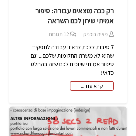
רק ככה מוצאים עבודה: סיפור
אמיתי שיתן לכם השראה
מאיה בוכניק
12
תגובות
7 סיבות ללכת לראיון עבודה לתפקיד
שהוא לא משרת החלומות שלכם... וגם
סיפור אמיתי שיוכיח לכם שזה בהחלט
כדאי!
קרא עוד...