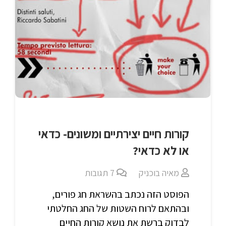
קורות חיים יצירתיים ומשונים- כדאי
או לא כדאי?
מאיה בוכניק
7
תגובות
הפוסט הזה נכתב בהשראת חג פורים,
ובהתאם לרוח השטות של החג החלטתי
לבדוק ברשת את נושא קורות החיים