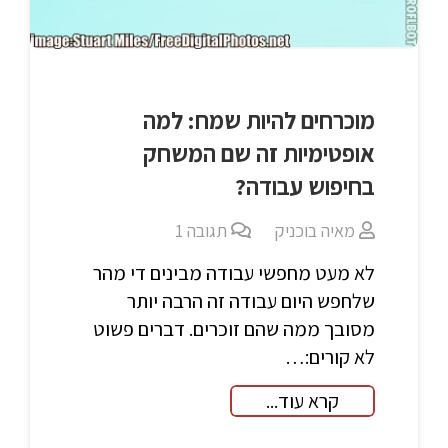
מוכרחים להיות שמח: למה
אופטימיות זה שם המשחק
בחיפוש עבודה?
מאיה בוכניק
תגובה
1
לא מעט מחפשי עבודה מבינים די מהר
שלחפש היום עבודה זה הרבה יותר
מסובך ממה שהם זוכרים. דברים פשוט
לא קורים:…
קרא עוד...