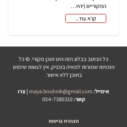
המקוריים (יהיו…
קרא עוד...
כל הכתוב בבלוג הזה הינו תוכן מקורי. © כל
הזכויות שמורות למאיה בוכניק. אין לעשות שימוש
בתוכן ללא אישור.
אימייל:
maya.bouhnik@gmail.com
|
צרו
קשר:
054-7380310
הצהרת נגישות