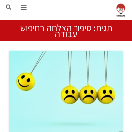
תגית: סיפור הצלחה בחיפוש
עבודה