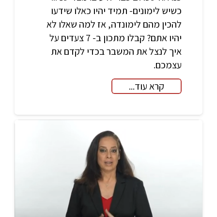
כשיש לימונים- תמיד יהיו כאלו שידעו
להכין מהם לימונדה, אז למה שאלו לא
יהיו אתם? קבלו מתכון ב- 7 צעדים על
איך לנצל את המשבר בכדי לקדם את
עצמכם.
קרא עוד...