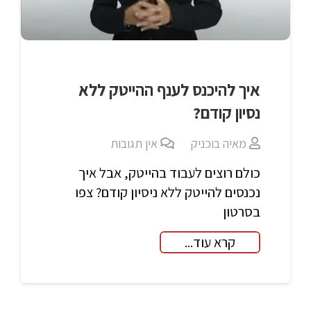
איך להיכנס לענף ההייטק ללא
נסיון קודם?
מאיה בוכניק
אין תגובות
כולם רוצים לעבוד בהייטק, אבל איך
נכנסים להייטק ללא ניסיון קודם? צפו
בסרטון
קרא עוד...