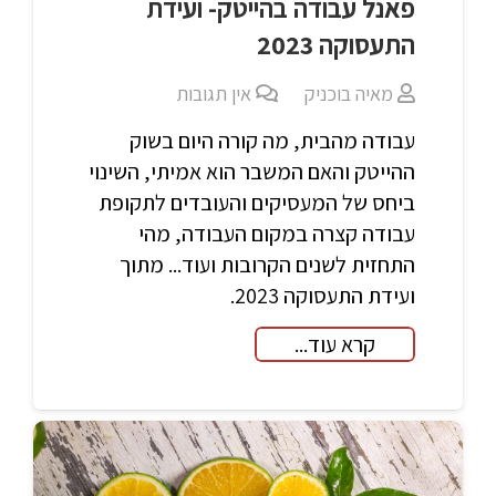
פאנל עבודה בהייטק- ועידת
התעסוקה 2023
מאיה בוכניק
אין תגובות
עבודה מהבית, מה קורה היום בשוק
ההייטק והאם המשבר הוא אמיתי, השינוי
ביחס של המעסיקים והעובדים לתקופת
עבודה קצרה במקום העבודה, מהי
התחזית לשנים הקרובות ועוד... מתוך
ועידת התעסוקה 2023.
קרא עוד...