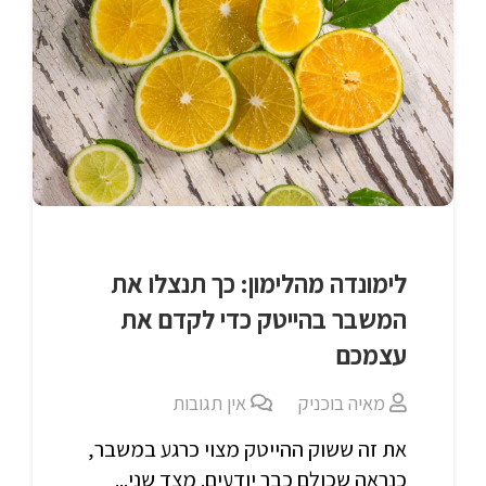
לימונדה מהלימון: כך תנצלו את
המשבר בהייטק כדי לקדם את
עצמכם
מאיה בוכניק
אין תגובות
את זה ששוק ההייטק מצוי כרגע במשבר,
כנראה שכולם כבר יודעים. מצד שני...