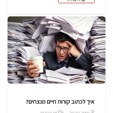
איך לכתוב קורות חיים מנצחים?
מאיה בוכניק
אין תגובות