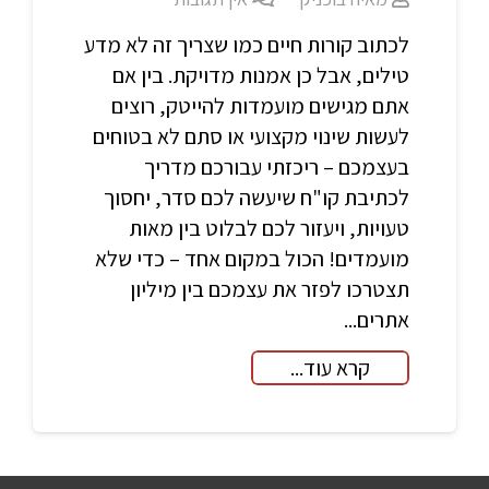
לכתוב קורות חיים כמו שצריך זה לא מדע
טילים, אבל כן אמנות מדויקת. בין אם
אתם מגישים מועמדות להייטק, רוצים
לעשות שינוי מקצועי או סתם לא בטוחים
בעצמכם – ריכזתי עבורכם מדריך
לכתיבת קו"ח שיעשה לכם סדר, יחסוך
טעויות, ויעזור לכם לבלוט בין מאות
מועמדים! הכול במקום אחד – כדי שלא
תצטרכו לפזר את עצמכם בין מיליון
אתרים...
קרא עוד...