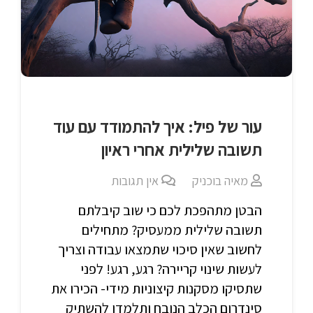
עור של פיל: איך להתמודד עם עוד
תשובה שלילית אחרי ראיון
מאיה בוכניק
אין תגובות
הבטן מתהפכת לכם כי שוב קיבלתם
תשובה שלילית ממעסיק? מתחילים
לחשוב שאין סיכוי שתמצאו עבודה וצריך
לעשות שינוי קריירה? רגע, רגע! לפני
שתסיקו מסקנות קיצוניות מידי- הכירו את
סינדרום הכלב הנובח ותלמדו להשתיק