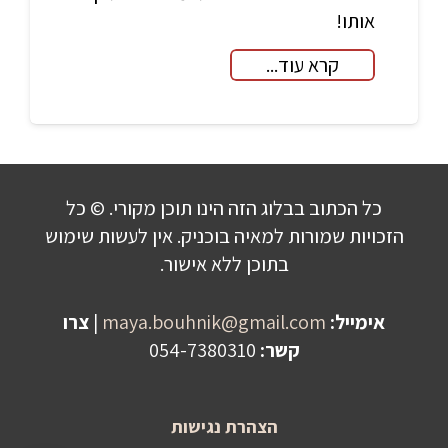
אותו!
קרא עוד...
כל הכתוב בבלוג הזה הינו תוכן מקורי. © כל
הזכויות שמורות למאיה בוכניק. אין לעשות שימוש
בתוכן ללא אישור.
אימייל:
maya.bouhnik@gmail.com
|
צרו
קשר:
054-7380310
הצהרת נגישות