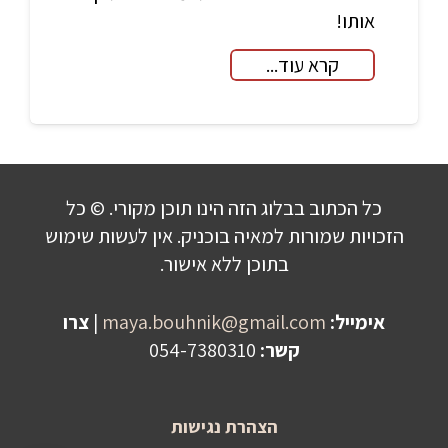
אותו!
קרא עוד...
כל הכתוב בבלוג הזה הינו תוכן מקורי. © כל
הזכויות שמורות למאיה בוכניק. אין לעשות שימוש
בתוכן ללא אישור.
אימייל:
maya.bouhnik@gmail.com
|
צרו
קשר:
054-7380310
הצהרת נגישות