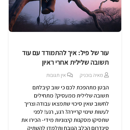
עור של פיל: איך להתמודד עם עוד
תשובה שלילית אחרי ראיון
מאיה בוכניק
אין תגובות
הבטן מתהפכת לכם כי שוב קיבלתם
תשובה שלילית ממעסיק? מתחילים
לחשוב שאין סיכוי שתמצאו עבודה וצריך
לעשות שינוי קריירה? רגע, רגע! לפני
שתסיקו מסקנות קיצוניות מידי- הכירו את
סינדרום הכלב הנובח ותלמדו להשתיק