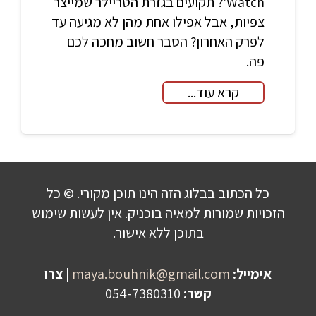
Watch'? תקועים בגזרת הטריילר שמייצר
צפיות, אבל אפילו אחת מהן לא מגיעה עד
לפרק האחרון? הסבר חשוב מחכה לכם
פה.
קרא עוד...
כל הכתוב בבלוג הזה הינו תוכן מקורי. © כל
הזכויות שמורות למאיה בוכניק. אין לעשות שימוש
בתוכן ללא אישור.
אימייל:
maya.bouhnik@gmail.com
|
צרו
קשר:
054-7380310