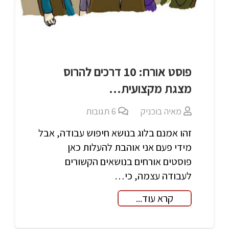
פוסט אורח: 10 דרכים להרוס
מצגת מקצועית…
מאיה בוכניק
6
תגובות
זהו אמנם בלוג בנושא חיפוש עבודה, אבל
מידי פעם אני אוהבת להעלות כאן
פוסטים אורחים בנושאים הקשורים
לעבודה עצמה, כי…
קרא עוד...