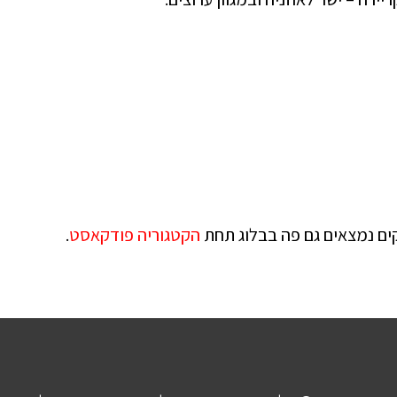
קים נמצאים גם פה בבלוג תחת
הקטגוריה פודקאסט
.