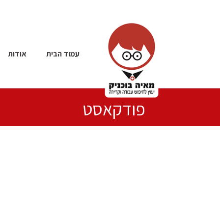
עמוד הבית
אודות
פודקאסט