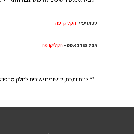
ספוטיפיי-
הקליקו פה
אפל פודקאסט
–
הקליקו פה
** לנוחיותכם, קישורים ישירים לחלק מהפר