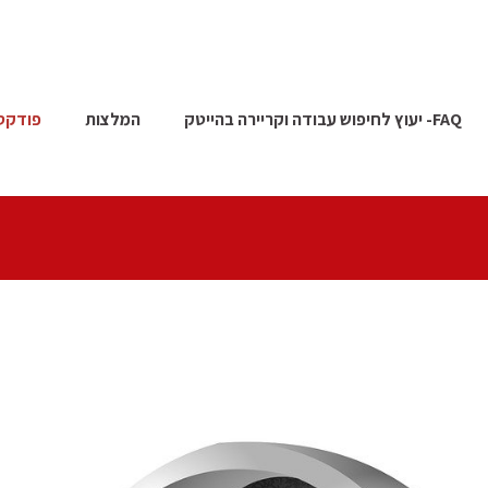
FAQ- יעוץ לחיפוש עבודה וקריירה בהייטק
המלצות
פודקס