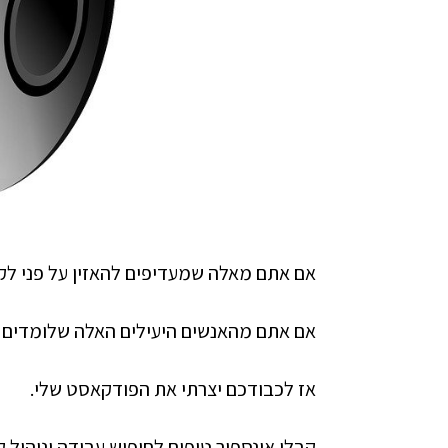
אם אתם מאלה שמעדיפים להאזין על פני לק
אם אתם מהאנשים היעילים האלה שלומדים ומ
אז לכבודכם יצרתי את הפודקאסט שלי.
קבלו אינספור טיפים לחיפוש עבודה וניהול קרי