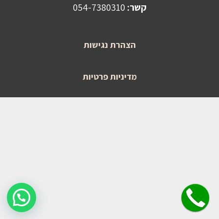
קשר:
054-7380310
הצהרת נגישות
מדיניות פרטיות