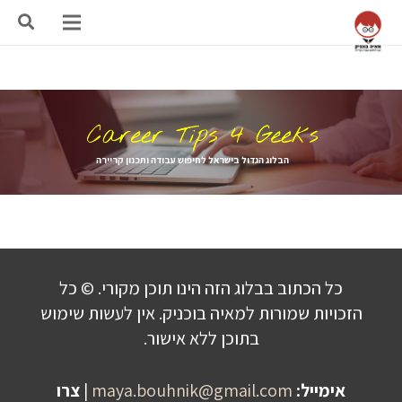
הבלוג הגדול בישראל לחיפוש עבודה ותכנון קריירה
כל הכתוב בבלוג הזה הינו תוכן מקורי. © כל
הזכויות שמורות למאיה בוכניק. אין לעשות שימוש
בתוכן ללא אישור.
אימייל:
maya.bouhnik@gmail.com
|
צרו